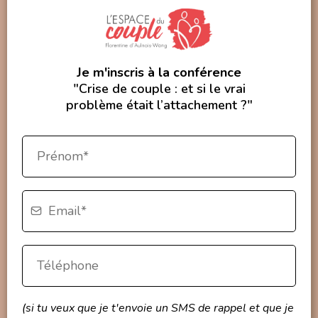
Je m'inscris à la conférence
"Crise de couple : et si le vrai
problème était l’attachement ?"
(si tu veux que je t'envoie un SMS de rappel et que je