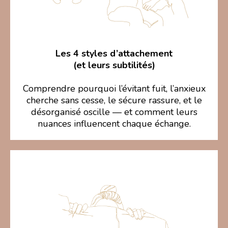
Les 4 styles d’attachement
(et leurs subtilités)
Comprendre pourquoi l’évitant fuit, l’anxieux
cherche sans cesse, le sécure rassure, et le
désorganisé oscille — et comment leurs
nuances influencent chaque échange.