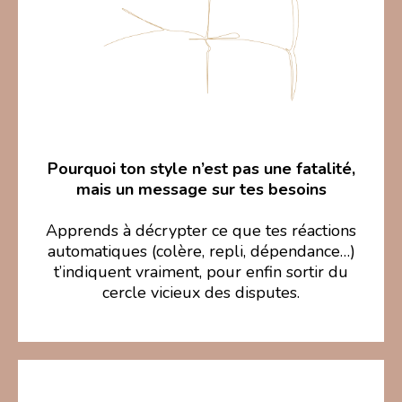
Pourquoi ton style n’est pas une fatalité,
mais un message sur tes besoins
Apprends à décrypter ce que tes réactions
automatiques (colère, repli, dépendance…)
t’indiquent vraiment, pour enfin sortir du
cercle vicieux des disputes.