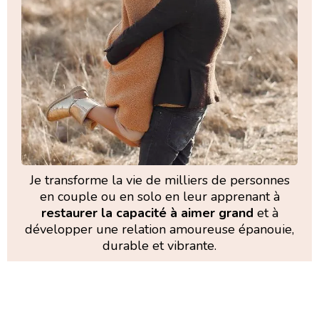
Je transforme la vie de milliers de personnes
en couple ou en solo en leur apprenant à
restaurer la capacité à aimer grand
et à
développer une relation amoureuse épanouie,
durable et vibrante.