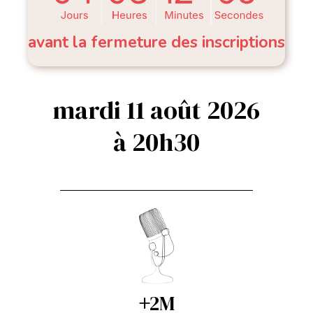
avant la fermeture des inscriptions
mardi 11 août 2026
à 20h30
+
2M