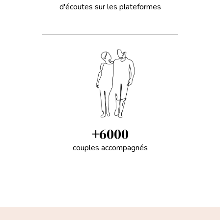
d'écoutes sur les plateformes
+
6000
couples accompagnés