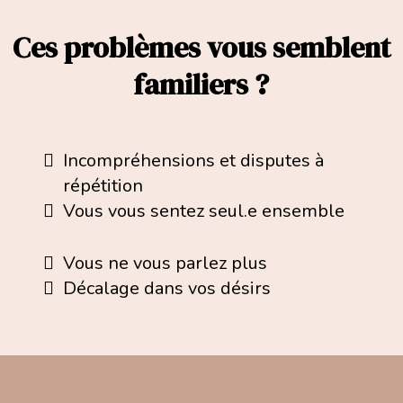
Ces problèmes vous semblent
familiers ?
Incompréhensions et disputes à
répétition
Vous vous sentez seul.e ensemble
Vous ne vous parlez plus
Décalage dans vos désirs