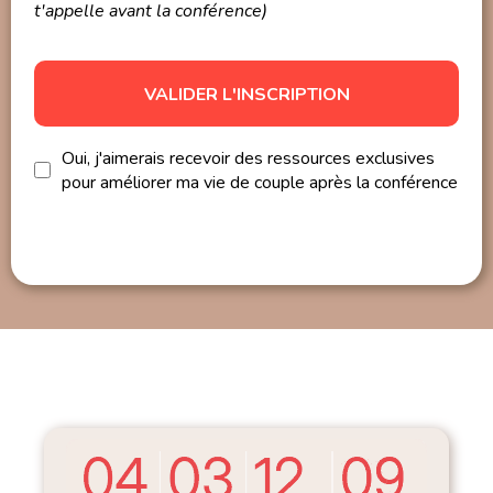
t'appelle avant la conférence)
VALIDER L'INSCRIPTION
Oui, j'aimerais recevoir des ressources exclusives
pour améliorer ma vie de couple après la conférence