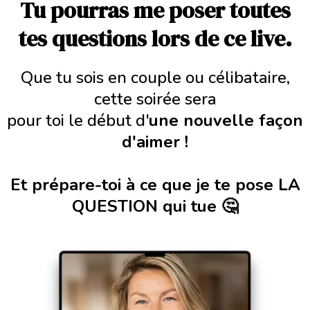
Tu pourras me poser toutes
tes questions lors de ce live.
Que tu sois en couple ou célibataire,
cette soirée sera
pour toi le début d'
une nouvelle façon
d'aimer !
Et prépare-toi à ce que je te pose LA
QUESTION qui tue 🤔