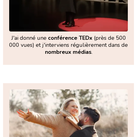
J'ai donné une
conférence TEDx
(près de 500
000 vues) et j'interviens régulièrement dans de
nombreux médias
.