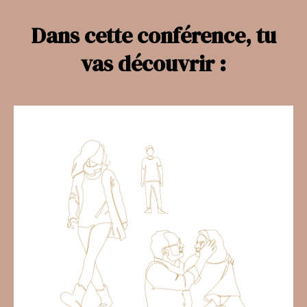
Dans cette conférence, tu
vas découvrir :