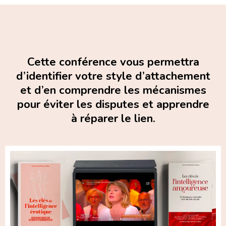
Cette conférence vous permettra
d’identifier votre style d’attachement
et d’en comprendre les mécanismes
pour éviter les disputes et apprendre
à réparer le lien.