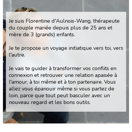
Je suis Florentine d'Aulnois-Wang, thérapeute
du couple mariée depuis plus de 25 ans et
mère de 3 (grands) enfants.
Je te propose un voyage initiatique vers toi, vers
l'autre.
Je vais te guider à transformer vos conflits en
connexion et retrouver une relation apaisée à
l'amour, à toi même et à ton partenaire. Vous
allez vous épanouir même si vous partez de
loin, parce que tout peut basculer avec un
nouveau regard et les bons outils.