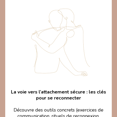
La voie vers l’attachement sécure : les clés
pour se reconnecter
Découvre des outils concrets (exercices de
communication, rituels de reconnexion,