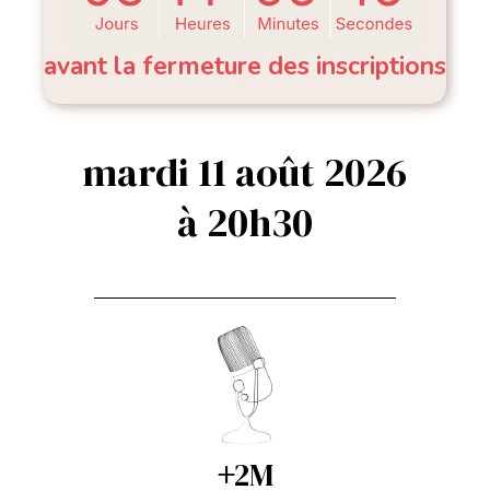
avant la fermeture des inscriptions
mardi 11 août 2026
à 20h30
+
2M