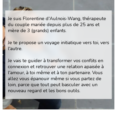
Je suis Florentine d'Aulnois-Wang, thérapeute
du couple mariée depuis plus de 25 ans et
mère de 3 (grands) enfants.
Je te propose un voyage initiatique vers toi, vers
l'autre.
Je vais te guider à transformer vos conflits en
connexion et retrouver une relation apaisée à
l'amour, à toi même et à ton partenaire. Vous
allez vous épanouir même si vous partez de
loin, parce que tout peut basculer avec un
nouveau regard et les bons outils.