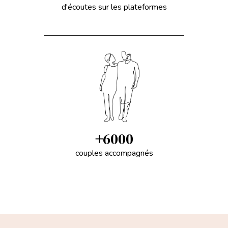
d'écoutes sur les plateformes
+
6000
couples accompagnés