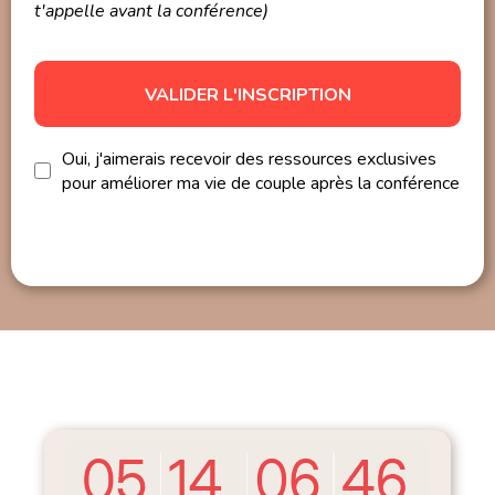
t'appelle avant la conférence)
VALIDER L'INSCRIPTION
Oui, j'aimerais recevoir des ressources exclusives
pour améliorer ma vie de couple après la conférence