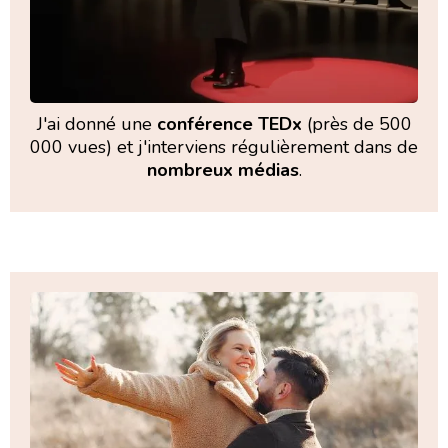
J'ai donné une
conférence TEDx
(près de 500
000 vues) et j'interviens régulièrement dans de
nombreux médias
.