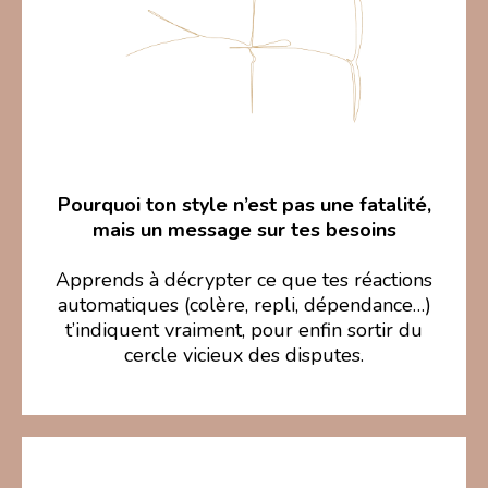
Pourquoi ton style n’est pas une fatalité,
mais un message sur tes besoins
Apprends à décrypter ce que tes réactions
automatiques (colère, repli, dépendance…)
t’indiquent vraiment, pour enfin sortir du
cercle vicieux des disputes.