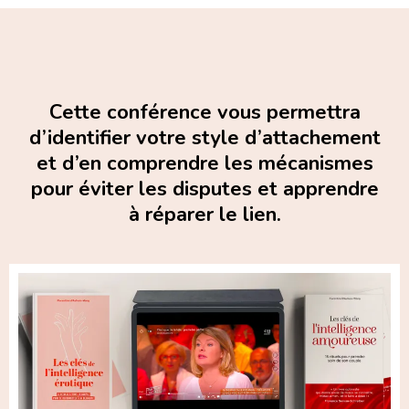
Cette conférence vous permettra
d’identifier votre style d’attachement
et d’en comprendre les mécanismes
pour éviter les disputes et apprendre
à réparer le lien.