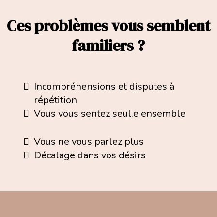
Ces problèmes vous semblent
familiers ?
Incompréhensions et disputes à
répétition
Vous vous sentez seul.e ensemble
Vous ne vous parlez plus
Décalage dans vos désirs