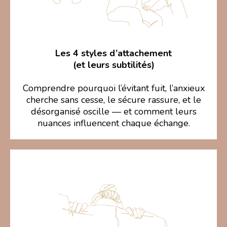
Les 4 styles d’attachement
(et leurs subtilités)
Comprendre pourquoi l’évitant fuit, l’anxieux
cherche sans cesse, le sécure rassure, et le
désorganisé oscille — et comment leurs
nuances influencent chaque échange.