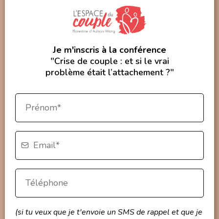
Je m'inscris à la conférence
"Crise de couple : et si le vrai
problème était l’attachement ?"
(si tu veux que je t'envoie un SMS de rappel et que je