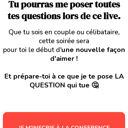
Tu pourras me poser toutes
tes questions lors de ce live.
Que tu sois en couple ou célibataire,
cette soirée sera
pour toi le début d'
une nouvelle façon
d'aimer !
Et prépare-toi à ce que je te pose LA
QUESTION qui tue 🤔