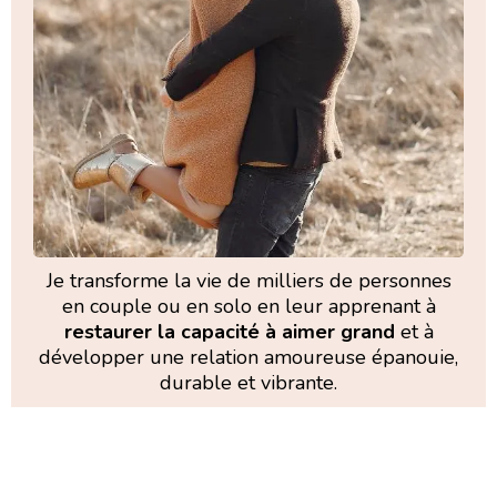
Je transforme la vie de milliers de personnes
en couple ou en solo en leur apprenant à
restaurer la capacité à aimer grand
et à
développer une relation amoureuse épanouie,
durable et vibrante.