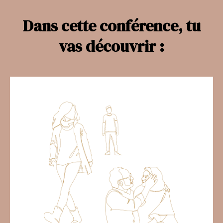
Dans cette conférence, tu
vas découvrir :