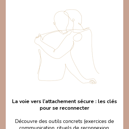
La voie vers l’attachement sécure : les clés
pour se reconnecter
Découvre des outils concrets (exercices de
communication, rituels de reconnexion,