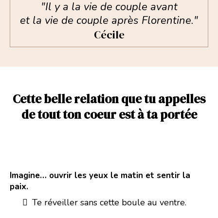
"Il y a la vie de couple avant
et la vie de couple après Florentine."
Cécile
Cette belle relation que tu appelles
de tout ton coeur est à ta portée
Imagine… ouvrir les yeux le matin et sentir la
paix.
Te réveiller sans cette boule au ventre.