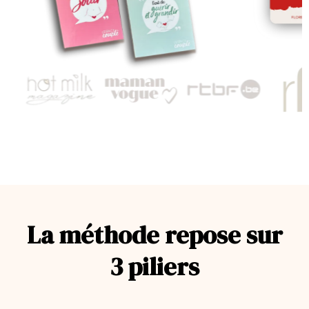
La méthode repose sur
3 piliers