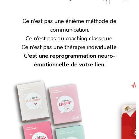
Ce n'est pas une énième méthode de
communication.
Ce n'est pas du coaching classique.
Ce n'est pas une thérapie individuelle.
C'est une reprogrammation neuro-
émotionnelle de votre lien.