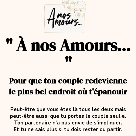
" À nos Amours...
"
Pour que ton couple redevienne
le plus bel endroit où t'épanouir
Peut-être que vous êtes là tous les deux mais
peut-être aussi que tu portes le couple seul·e.
Ton partenaire n’a pas envie de s’impliquer.
Et tu ne sais plus si tu dois rester ou partir.