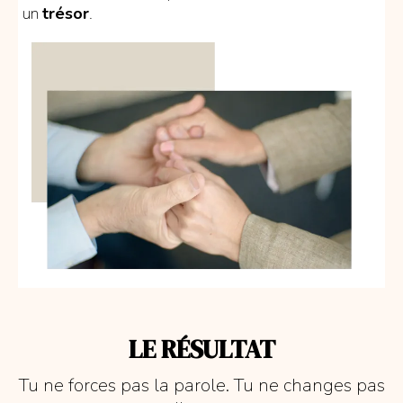
un
trésor
.
LE RÉSULTAT
Tu ne forces pas la parole. Tu ne changes pas