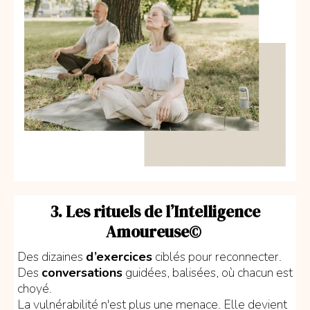
3. Les rituels de l’Intelligence
Amoureuse©
Des dizaines
d’exercices
ciblés pour reconnecter.
Des
conversations
guidées, balisées, où chacun est
choyé.
La vulnérabilité n'est plus une menace. Elle devient