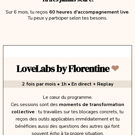
Sur 6 mois, tu reçois
60 heures d'accompagnement live
.
Tu peux y participer selon tes besoins.
LoveLabs by Florentine
❤︎
2 fois par mois • 1h • En direct + Replay
Le cœur du programme.
Ces sessions sont des
moments de transformation
collective
: tu travailles sur tes blocages concrets, tu
reçois des outils applicables immédiatement et tu
bénéficies aussi des questions des autres qui font
souvent écho à ta propre situation.