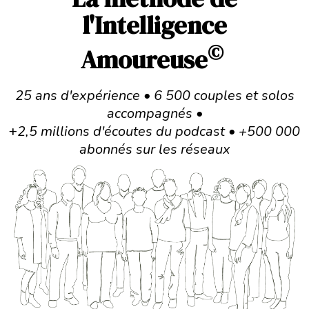
l'Intelligence
©
Amoureuse
25 ans d'expérience • 6 500 couples et solos
accompagnés •
+
2,5 millions d'écoutes du podcast • +500 000
abonnés sur les réseaux