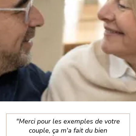
"Merci pour les exemples de votre
couple, ça m'a fait du bien