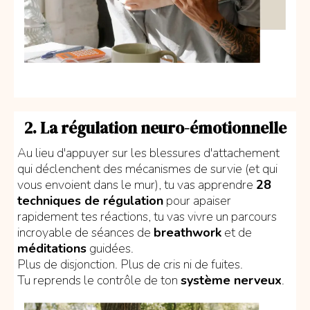
2. La régulation neuro-émotionnelle
Au lieu d'appuyer sur les blessures d'attachement
qui déclenchent des mécanismes de survie (et qui
vous envoient dans le mur), tu vas apprendre
28
techniques de régulation
pour apaiser
rapidement tes réactions, tu vas vivre un parcours
incroyable de séances de
breathwork
et de
méditations
guidées.
Plus de disjonction. Plus de cris ni de fuites.
Tu reprends le contrôle de ton
système nerveux
.