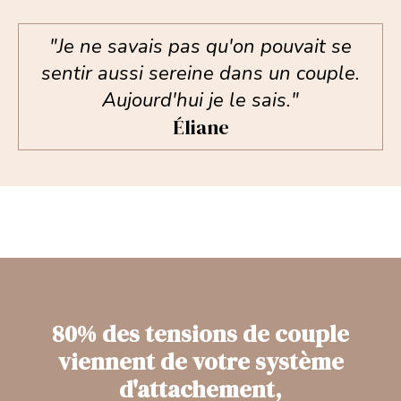
"Je ne savais pas qu'on pouvait se
sentir aussi sereine dans un couple.
Aujourd'hui je le sais."
Éliane
80% des tensions de couple
viennent de votre système
d'attachement,