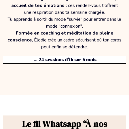
accueil de tes émotions :
ces rendez-vous t'offrent
une respiration dans ta semaine chargée.
Tu apprends à sortir du mode "survie" pour entrer dans le
mode "connexion".
Formée en coaching et méditation de pleine
conscience
, Élodie crée un cadre sécurisant où ton corps
peut enfin se détendre.
→ 24 sessions d'1h sur 6 mois
Le fil Whatsapp
“À nos