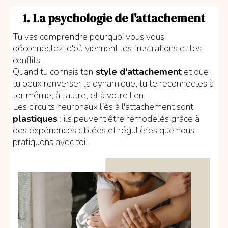
1. La psychologie de l'attachement
Tu vas comprendre pourquoi vous vous
déconnectez, d'où viennent les frustrations et les
conflits.
Quand tu connais ton
style d'attachement
et que
tu peux renverser la dynamique, tu te reconnectes à
toi-même, à l'autre, et à votre lien.
Les circuits neuronaux liés à l'attachement sont
plastiques
: ils peuvent être remodelés grâce à
des expériences ciblées et régulières que nous
pratiquons avec toi.