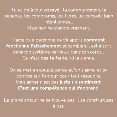
Tu as déjà tout
essayé
: la communication, la
patience, les compromis, les livres, les conseils bien
intentionnés…
Mais rien ne change vraiment.
Parce que personne ne t'a appris
comment
fonctionne l'attachement
et combien il est inscrit
dans ton système nerveux, dans ton corps...
Ce n'est
pas ta faute
. Ni la sienne.
On se met en couple parce qu'on s'aime, et on
compte sur l'amour pour tout résoudre.
Mais aimer n'est pas
juste un sentiment.
C'est une compétence qui s'apprend.
Le grand amour ne se trouve pas, il se construit pas
à pas.