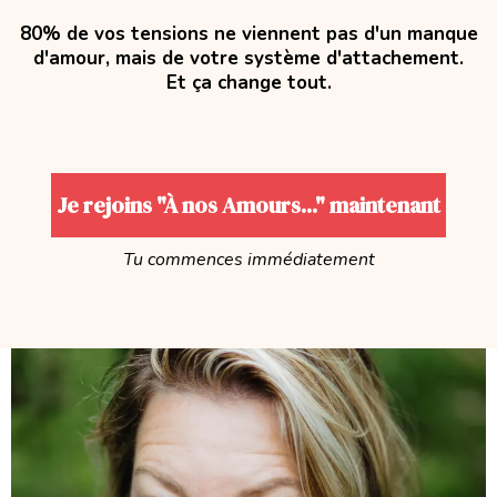
80% de vos tensions ne viennent pas d'un manque
d'amour, mais de votre système d'attachement.
Et ça change tout.
Je rejoins "À nos Amours..." maintenant
Tu commences immédiatement