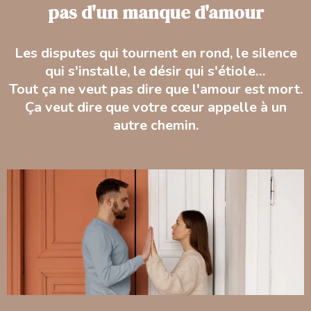
pas d'un manque d'amour
Les disputes qui tournent en rond, le silence
qui s'installe, le désir qui s'étiole…
Tout ça ne veut pas dire que l'amour est mort.
Ça veut dire que votre cœur appelle à un
autre chemin.