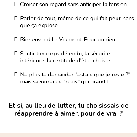
Croiser son regard sans anticiper la tension.
Parler de tout, même de ce qui fait peur, sans
que ça explose.
Rire ensemble. Vraiment. Pour un rien.
Sentir ton corps détendu, la sécurité
intérieure, la certitude d'être choisi·e.
Ne plus te demander "est-ce que je reste ?"
mais savourer ce "nous" qui grandit.
Et si, au lieu de lutter, tu choisissais de
réapprendre à aimer, pour de vrai ?