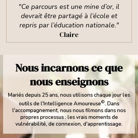
"Ce parcours est une mine d’or, il
devrait être partagé à l’école et
repris par l’éducation nationale."
Claire
Nous incarnons ce que
nous enseignons
Mariés depuis 25 ans, nous utilisons chaque jour les
©
outils de l'Intelligence Amoureuse
. Dans
l'accompagnement, nous nous filmons dans nos
propres processus : les vrais moments de
vulnérabilité, de connexion, d'apprentissage.