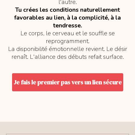
l'autre.
Tu crées les conditions naturellement
favorables au lien, à la complicité, à la
tendresse.
Le corps, le cerveau et le souffle se
reprogramment.
La disponibilité émotionnelle revient. Le désir
renaît. L'alliance des débuts refait surface.
Je fais le premier pas vers un lien sécure