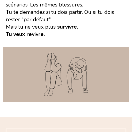
scénarios. Les mêmes blessures.
Tu te demandes si tu dois partir. Ou si tu dois
rester "par défaut".
Mais tu ne veux plus
survivre.
Tu veux revivre.