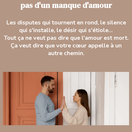
pas d'un manque d'amour
Les disputes qui tournent en rond, le silence
qui s'installe, le désir qui s'étiole…
Tout ça ne veut pas dire que l'amour est mort.
Ça veut dire que votre cœur appelle à un
autre chemin.