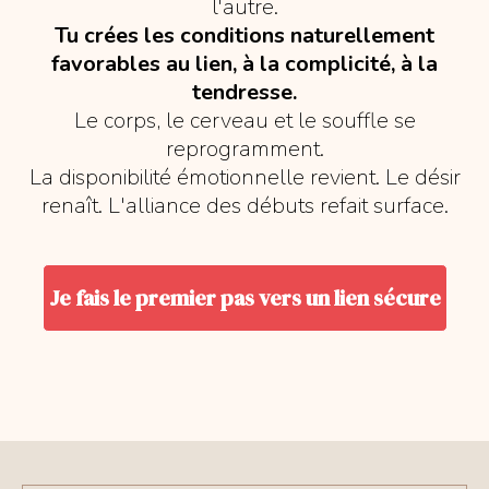
l'autre.
Tu crées les conditions naturellement
favorables au lien, à la complicité, à la
tendresse.
Le corps, le cerveau et le souffle se
reprogramment.
La disponibilité émotionnelle revient. Le désir
renaît. L'alliance des débuts refait surface.
Je fais le premier pas vers un lien sécure