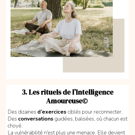
3. Les rituels de l’Intelligence
Amoureuse©
Des dizaines
d’exercices
ciblés pour reconnecter.
Des
conversations
guidées, balisées, où chacun est
choyé.
La vulnérabilité n'est plus une menace. Elle devient