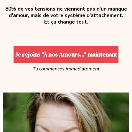
80% de vos tensions ne viennent pas d'un manque
d'amour, mais de votre système d'attachement.
Et ça change tout.
Je rejoins "À nos Amours..." maintenant
Tu commences immédiatement