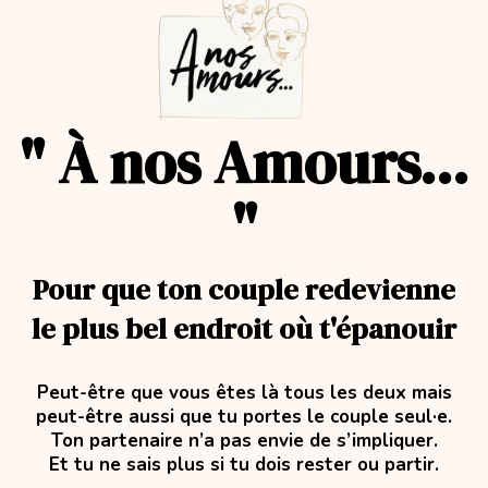
" À nos Amours...
"
Pour que ton couple redevienne
le plus bel endroit où t'épanouir
Peut-être que vous êtes là tous les deux mais
peut-être aussi que tu portes le couple seul·e.
Ton partenaire n’a pas envie de s’impliquer.
Et tu ne sais plus si tu dois rester ou partir.