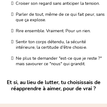
Croiser son regard sans anticiper la tension.
Parler de tout, même de ce qui fait peur, sans
que ça explose.
Rire ensemble. Vraiment. Pour un rien.
Sentir ton corps détendu, la sécurité
intérieure, la certitude d'être choisi·e.
Ne plus te demander "est-ce que je reste ?"
mais savourer ce "nous" qui grandit.
Et si, au lieu de lutter, tu choisissais de
réapprendre à aimer, pour de vrai ?