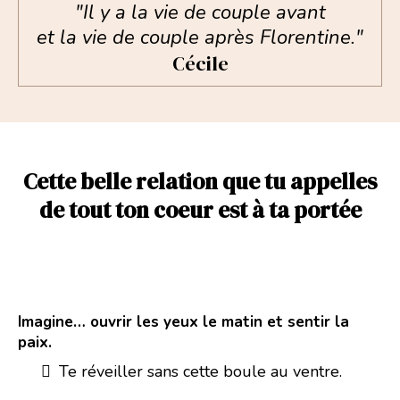
"Il y a la vie de couple avant
et la vie de couple après Florentine."
Cécile
Cette belle relation que tu appelles
de tout ton coeur est à ta portée
Imagine… ouvrir les yeux le matin et sentir la
paix.
Te réveiller sans cette boule au ventre.