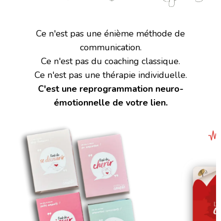
Ce n'est pas une énième méthode de
communication.
Ce n'est pas du coaching classique.
Ce n'est pas une thérapie individuelle.
C'est une reprogrammation neuro-
émotionnelle de votre lien.