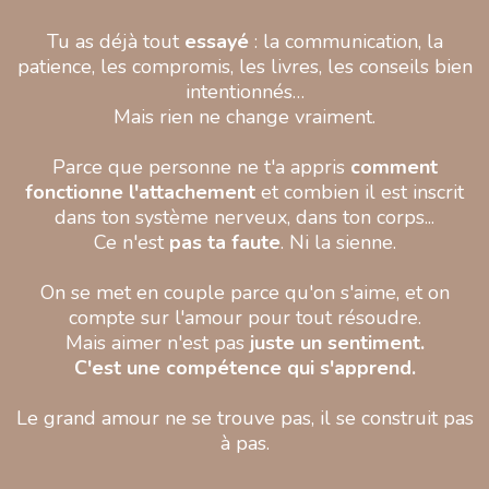
Tu as déjà tout
essayé
: la communication, la
patience, les compromis, les livres, les conseils bien
intentionnés…
Mais rien ne change vraiment.
Parce que personne ne t'a appris
comment
fonctionne l'attachement
et combien il est inscrit
dans ton système nerveux, dans ton corps...
Ce n'est
pas ta faute
. Ni la sienne.
On se met en couple parce qu'on s'aime, et on
compte sur l'amour pour tout résoudre.
Mais aimer n'est pas
juste un sentiment.
C'est une compétence qui s'apprend.
Le grand amour ne se trouve pas, il se construit pas
à pas.