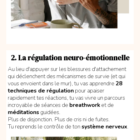
2. La régulation neuro-émotionnelle
Au lieu d'appuyer sur les blessures d'attachement
qui déclenchent des mécanismes de survie (et qui
vous envoient dans le mur), tu vas apprendre
28
techniques de régulation
pour apaiser
rapidement tes réactions, tu vas vivre un parcours
incroyable de séances de
breathwork
et de
méditations
guidées.
Plus de disjonction. Plus de cris ni de fuites.
Tu reprends le contrôle de ton
système nerveux
.