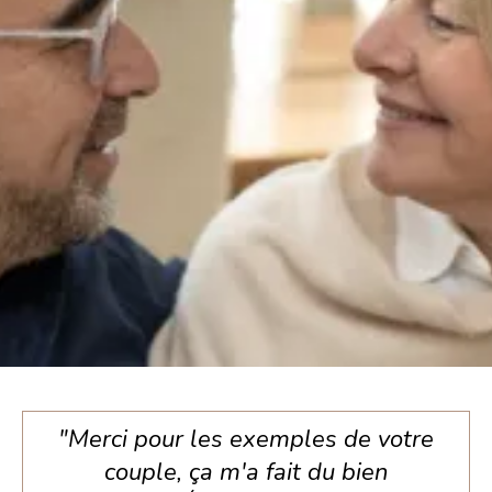
"Merci pour les exemples de votre
couple, ça m'a fait du bien