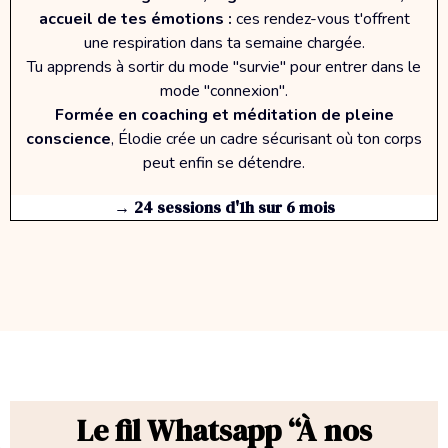
accueil de tes émotions :
ces rendez-vous t'offrent
une respiration dans ta semaine chargée.
Tu apprends à sortir du mode "survie" pour entrer dans le
mode "connexion".
Formée en coaching et méditation de pleine
conscience
, Élodie crée un cadre sécurisant où ton corps
peut enfin se détendre.
→ 24 sessions d'1h sur 6 mois
Le fil Whatsapp
“À nos