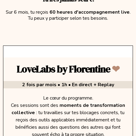
Sur 6 mois, tu reçois
60 heures d'accompagnement live
.
Tu peux y participer selon tes besoins.
LoveLabs by Florentine
❤︎
2 fois par mois • 1h • En direct + Replay
Le cœur du programme.
Ces sessions sont des
moments de transformation
collective
: tu travailles sur tes blocages concrets, tu
reçois des outils applicables immédiatement et tu
bénéficies aussi des questions des autres qui font
souvent écho à ta propre situation.