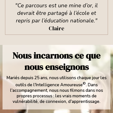
"Ce parcours est une mine d’or, il
devrait être partagé à l’école et
repris par l’éducation nationale."
Claire
Nous incarnons ce que
nous enseignons
Mariés depuis 25 ans, nous utilisons chaque jour les
©
outils de l'Intelligence Amoureuse
. Dans
l'accompagnement, nous nous filmons dans nos
propres processus : les vrais moments de
vulnérabilité, de connexion, d'apprentissage.