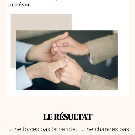
un
trésor
.
LE RÉSULTAT
Tu ne forces pas la parole. Tu ne changes pas