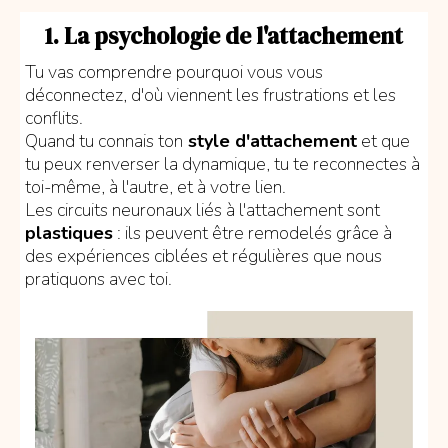
1. La psychologie de l'attachement
Tu vas comprendre pourquoi vous vous
déconnectez, d'où viennent les frustrations et les
conflits.
Quand tu connais ton
style d'attachement
et que
tu peux renverser la dynamique, tu te reconnectes à
toi-même, à l'autre, et à votre lien.
Les circuits neuronaux liés à l'attachement sont
plastiques
: ils peuvent être remodelés grâce à
des expériences ciblées et régulières que nous
pratiquons avec toi.