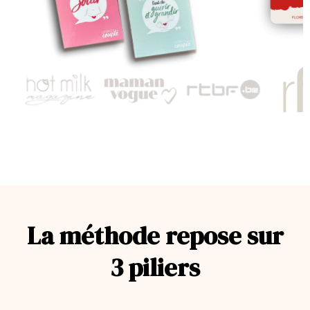
La méthode repose sur
3 piliers