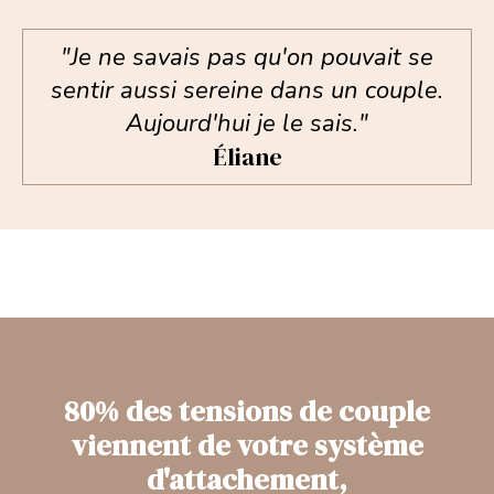
"Je ne savais pas qu'on pouvait se
sentir aussi sereine dans un couple.
Aujourd'hui je le sais."
Éliane
80% des tensions de couple
viennent de votre système
d'attachement,