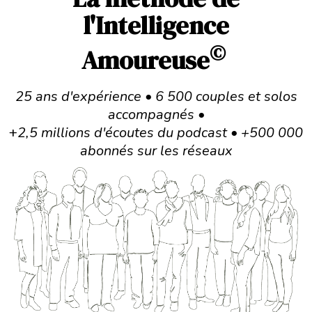
l'Intelligence
©
Amoureuse
25 ans d'expérience • 6 500 couples et solos
accompagnés •
+
2,5 millions d'écoutes du podcast • +500 000
abonnés sur les réseaux