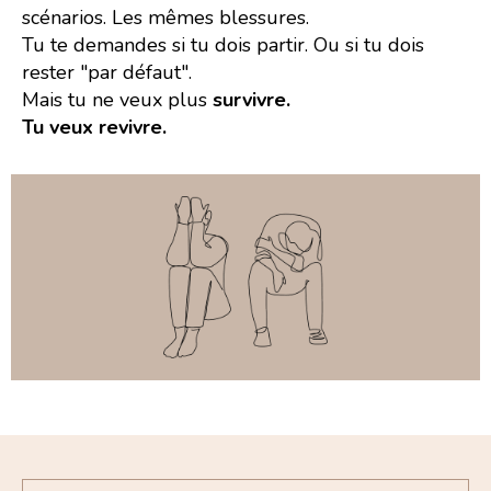
scénarios. Les mêmes blessures.
Tu te demandes si tu dois partir. Ou si tu dois
rester "par défaut".
Mais tu ne veux plus
survivre.
Tu veux revivre.