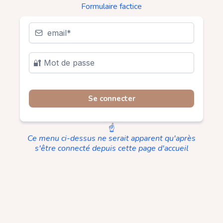
Formulaire factice
Se connecter
☝️
Ce menu ci-dessus ne serait apparent qu'après
s'être connecté depuis cette page d'accueil