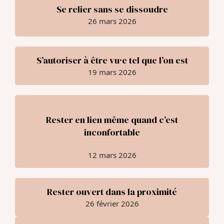
Se relier sans se dissoudre
26 mars 2026
S’autoriser à être vu·e tel que l’on est
19 mars 2026
Rester en lien même quand c’est
inconfortable
12 mars 2026
Rester ouvert dans la proximité
26 février 2026