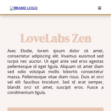
LoveLabs Zen
Avec Elodie, lorem ipsum dolor sit amet,
consectetur adipiscing elit. Vivamus euismod sed
turpis nec auctor. Ut eget ante sed eros egestas
pellentesque id eget ligula. Aliquam sit amet diam
sed odio volutpat mollis lobortis consectetur
massa. Pellentesque vitae diam risus. Duis et orci
vel elit faucibus tincidunt. Sed id erat semper,
blandit orci sit amet, suscipit eros. Fusce a
condimentum ligula.